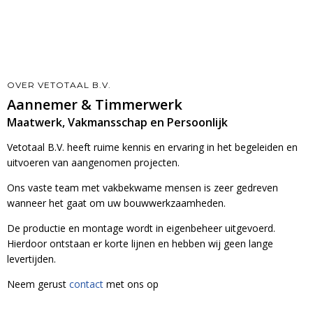
OVER VETOTAAL B.V.
Aannemer & Timmerwerk
Maatwerk, Vakmansschap en Persoonlijk
Vetotaal B.V. heeft ruime kennis en ervaring in het begeleiden en
uitvoeren van aangenomen projecten.
Ons vaste team met vakbekwame mensen is zeer gedreven
wanneer het gaat om uw bouwwerkzaamheden.
De productie en montage wordt in eigenbeheer uitgevoerd.
Hierdoor ontstaan er korte lijnen en hebben wij geen lange
levertijden.
Neem gerust
contact
met ons op