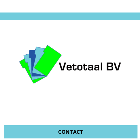
CONTACT