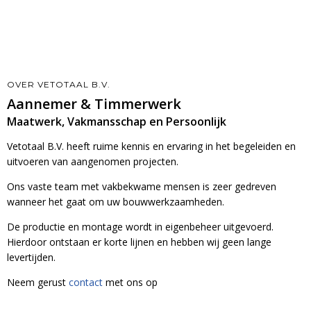
OVER VETOTAAL B.V.
Aannemer & Timmerwerk
Maatwerk, Vakmansschap en Persoonlijk
Vetotaal B.V. heeft ruime kennis en ervaring in het begeleiden en
uitvoeren van aangenomen projecten.
Ons vaste team met vakbekwame mensen is zeer gedreven
wanneer het gaat om uw bouwwerkzaamheden.
De productie en montage wordt in eigenbeheer uitgevoerd.
Hierdoor ontstaan er korte lijnen en hebben wij geen lange
levertijden.
Neem gerust
contact
met ons op