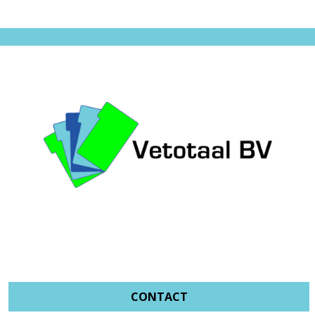
CONTACT